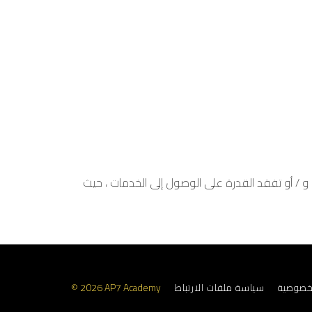
و / أو تفقد القدرة على الوصول إلى الخدمات ، حيث
خصوصية
سياسة ملفات الارتباط
© 2026 AP7 Academy